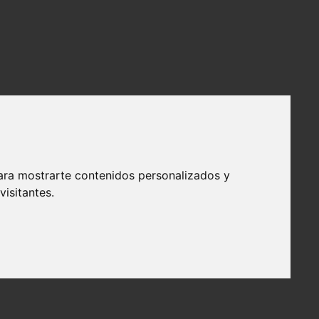
ara mostrarte contenidos personalizados y
isitantes.