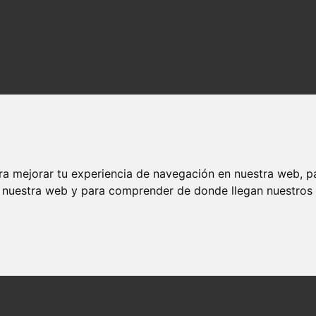
ra mejorar tu experiencia de navegación en nuestra web, p
n nuestra web y para comprender de donde llegan nuestros v