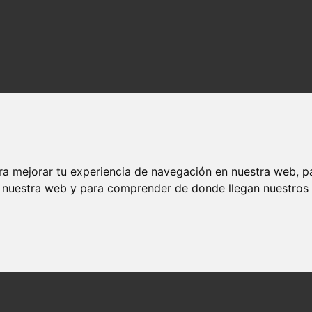
ra mejorar tu experiencia de navegación en nuestra web, p
n nuestra web y para comprender de donde llegan nuestros v