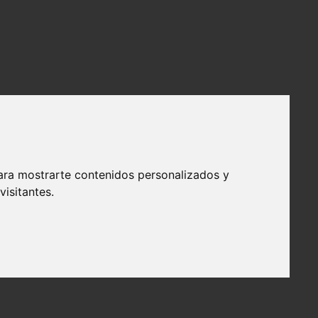
ara mostrarte contenidos personalizados y
isitantes.