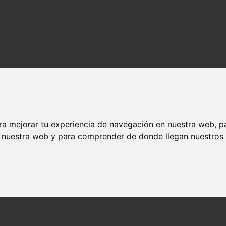
ra mejorar tu experiencia de navegación en nuestra web, p
n nuestra web y para comprender de donde llegan nuestros v