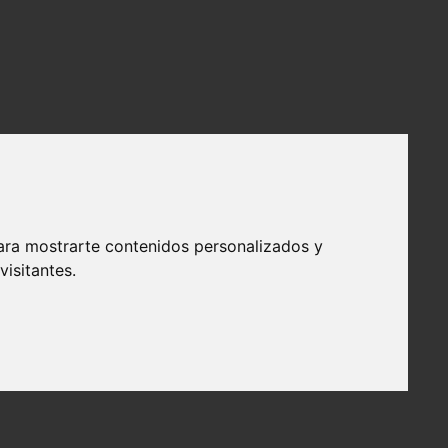
ara mostrarte contenidos personalizados y
isitantes.