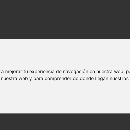
ra mejorar tu experiencia de navegación en nuestra web, p
n nuestra web y para comprender de donde llegan nuestros v