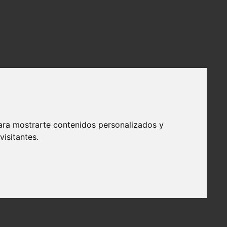
ara mostrarte contenidos personalizados y
isitantes.