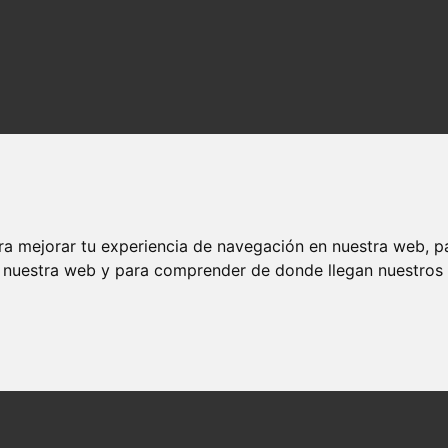
ra mejorar tu experiencia de navegación en nuestra web, p
n nuestra web y para comprender de donde llegan nuestros v