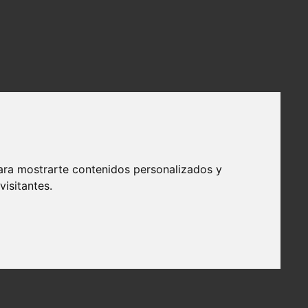
ara mostrarte contenidos personalizados y
isitantes.