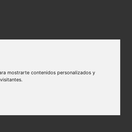
ara mostrarte contenidos personalizados y
isitantes.