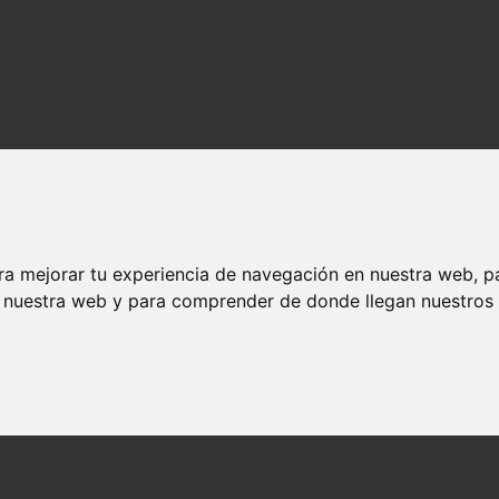
ra mejorar tu experiencia de navegación en nuestra web, p
n nuestra web y para comprender de donde llegan nuestros v