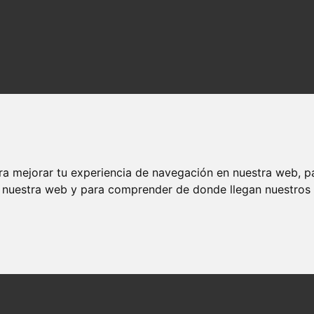
ra mejorar tu experiencia de navegación en nuestra web, p
n nuestra web y para comprender de donde llegan nuestros v