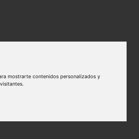
ara mostrarte contenidos personalizados y
isitantes.