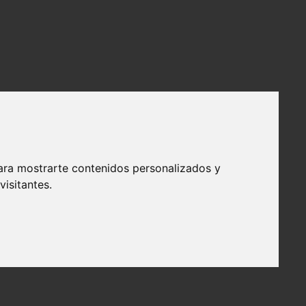
ara mostrarte contenidos personalizados y
isitantes.