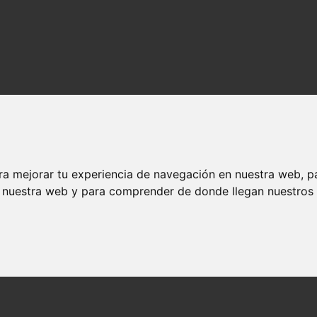
ra mejorar tu experiencia de navegación en nuestra web, p
n nuestra web y para comprender de donde llegan nuestros v