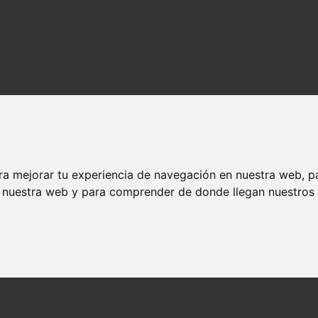
ra mejorar tu experiencia de navegación en nuestra web, p
n nuestra web y para comprender de donde llegan nuestros v