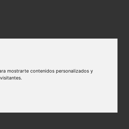
ara mostrarte contenidos personalizados y
isitantes.