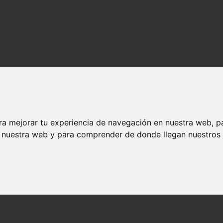
ra mejorar tu experiencia de navegación en nuestra web, p
n nuestra web y para comprender de donde llegan nuestros v