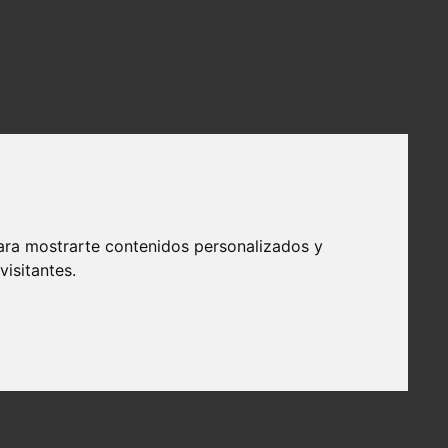
ara mostrarte contenidos personalizados y
isitantes.