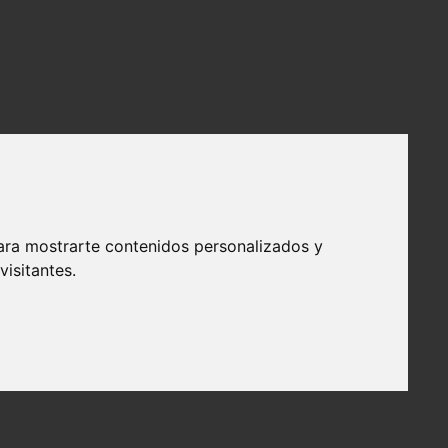
ara mostrarte contenidos personalizados y
isitantes.