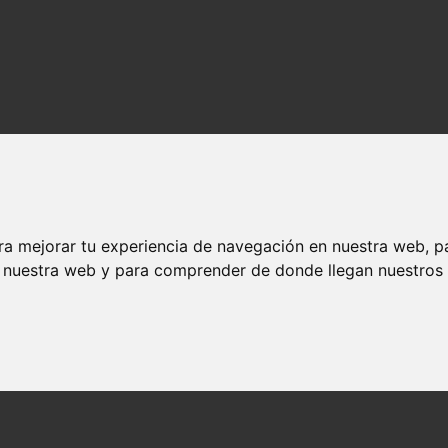
ra mejorar tu experiencia de navegación en nuestra web, p
n nuestra web y para comprender de donde llegan nuestros v