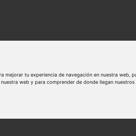
ra mejorar tu experiencia de navegación en nuestra web, p
n nuestra web y para comprender de donde llegan nuestros v