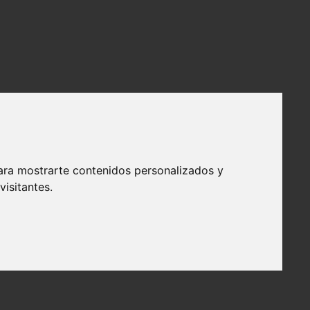
ara mostrarte contenidos personalizados y
isitantes.