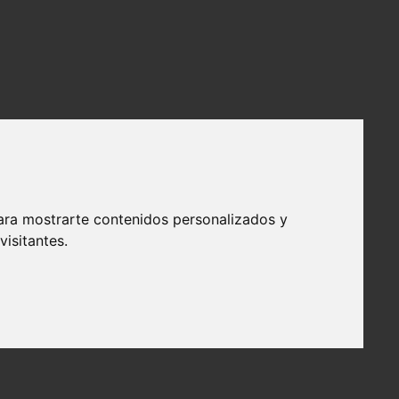
ara mostrarte contenidos personalizados y
isitantes.