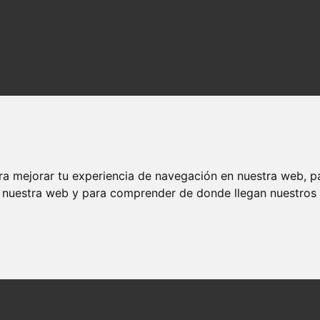
ra mejorar tu experiencia de navegación en nuestra web, p
n nuestra web y para comprender de donde llegan nuestros v