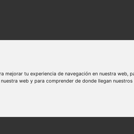
ra mejorar tu experiencia de navegación en nuestra web, p
n nuestra web y para comprender de donde llegan nuestros v