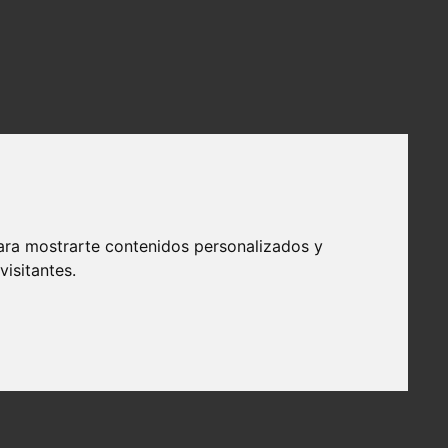
ara mostrarte contenidos personalizados y
isitantes.