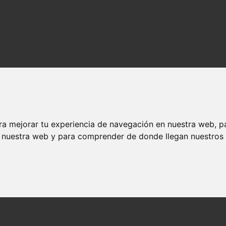
ra mejorar tu experiencia de navegación en nuestra web, p
n nuestra web y para comprender de donde llegan nuestros v