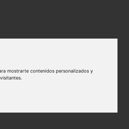
ara mostrarte contenidos personalizados y
isitantes.