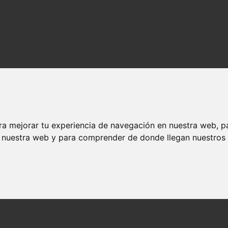
ra mejorar tu experiencia de navegación en nuestra web, p
n nuestra web y para comprender de donde llegan nuestros v