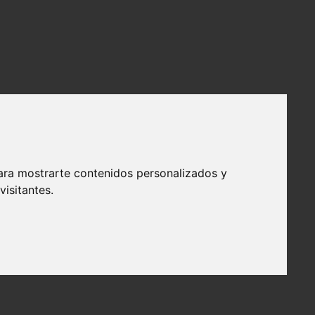
ara mostrarte contenidos personalizados y
isitantes.