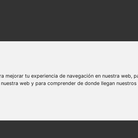
ra mejorar tu experiencia de navegación en nuestra web, p
n nuestra web y para comprender de donde llegan nuestros v