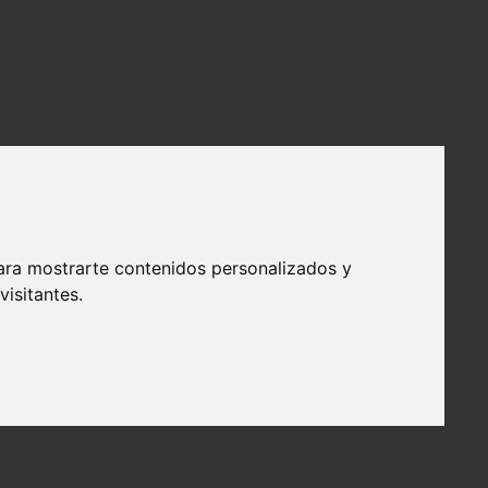
ara mostrarte contenidos personalizados y
isitantes.