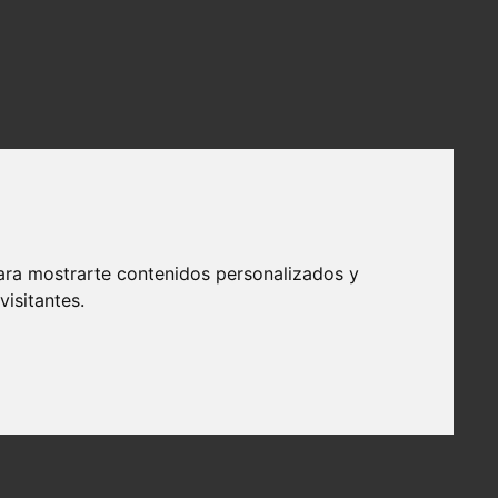
ara mostrarte contenidos personalizados y
isitantes.