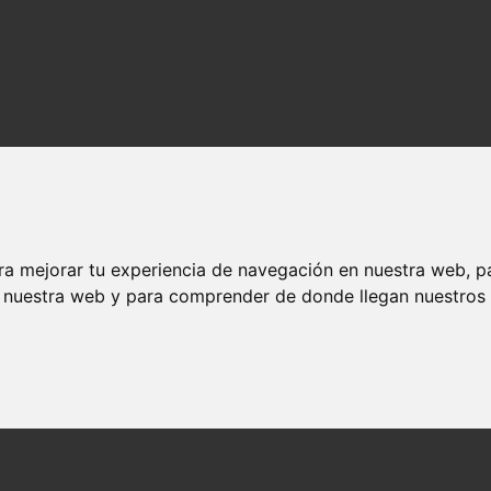
ra mejorar tu experiencia de navegación en nuestra web, p
n nuestra web y para comprender de donde llegan nuestros v