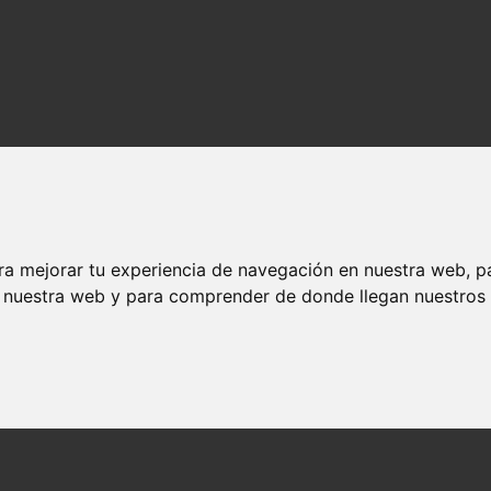
ra mejorar tu experiencia de navegación en nuestra web, p
n nuestra web y para comprender de donde llegan nuestros v