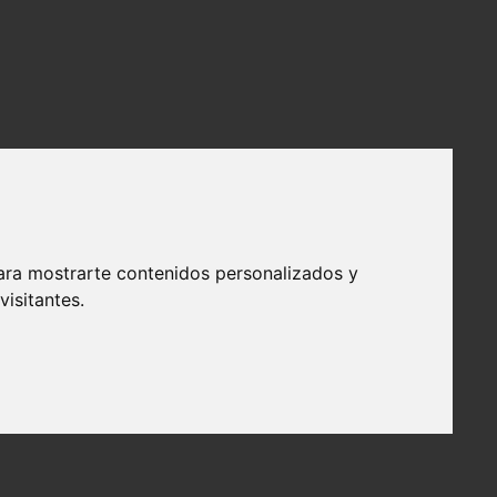
ara mostrarte contenidos personalizados y
isitantes.