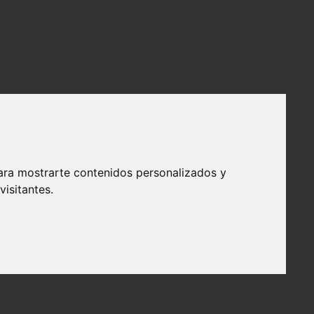
ara mostrarte contenidos personalizados y
isitantes.