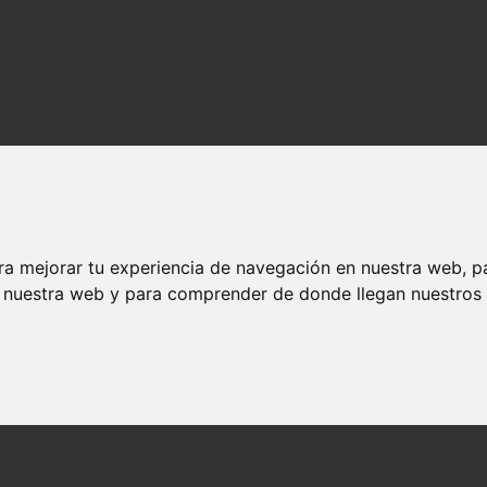
ra mejorar tu experiencia de navegación en nuestra web, p
n nuestra web y para comprender de donde llegan nuestros v