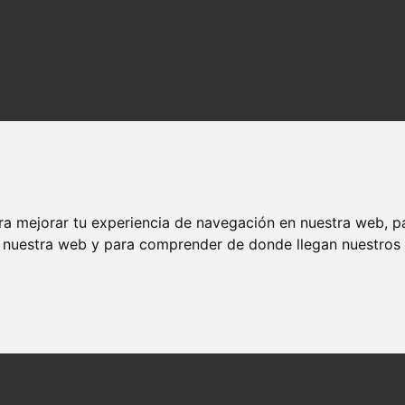
ra mejorar tu experiencia de navegación en nuestra web, p
n nuestra web y para comprender de donde llegan nuestros v