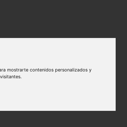
ara mostrarte contenidos personalizados y
isitantes.