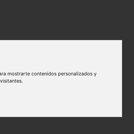
ara mostrarte contenidos personalizados y
isitantes.