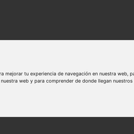
ra mejorar tu experiencia de navegación en nuestra web, p
n nuestra web y para comprender de donde llegan nuestros v