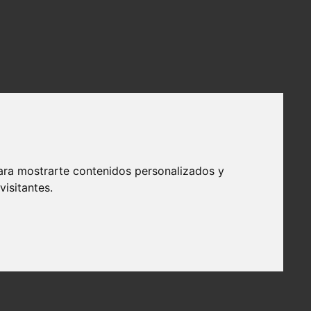
ara mostrarte contenidos personalizados y
isitantes.