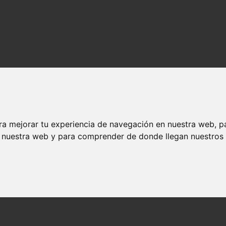
ra mejorar tu experiencia de navegación en nuestra web, p
n nuestra web y para comprender de donde llegan nuestros v