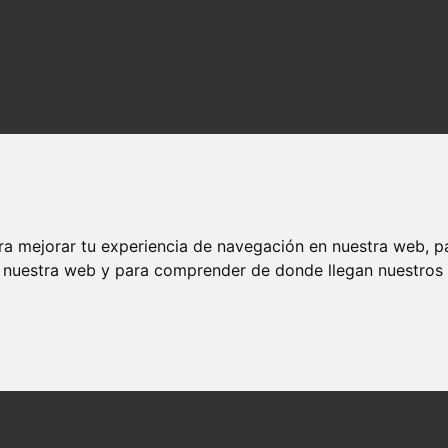
ra mejorar tu experiencia de navegación en nuestra web, p
n nuestra web y para comprender de donde llegan nuestros v