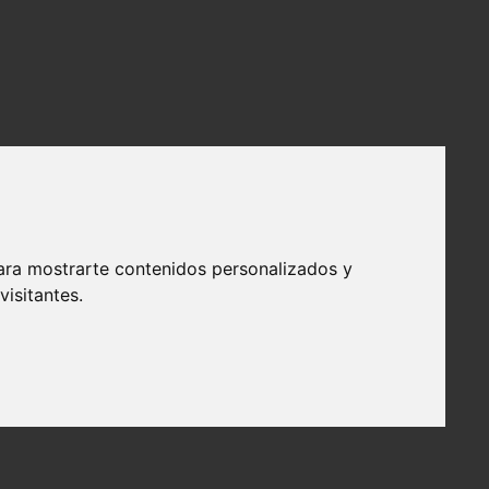
ara mostrarte contenidos personalizados y
isitantes.