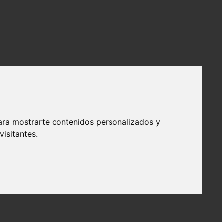
ara mostrarte contenidos personalizados y
isitantes.