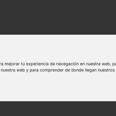
ra mejorar tu experiencia de navegación en nuestra web, p
n nuestra web y para comprender de donde llegan nuestros v