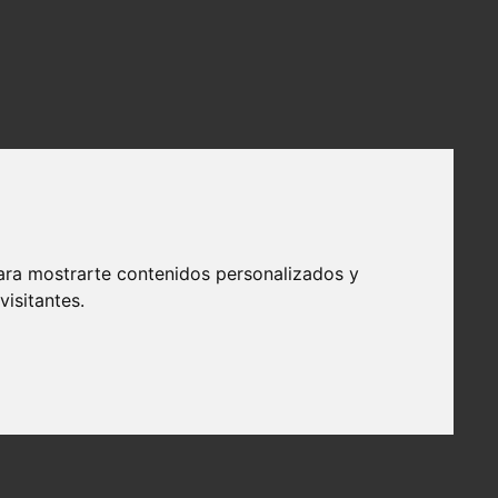
ara mostrarte contenidos personalizados y
isitantes.