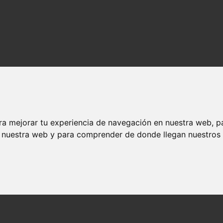
ra mejorar tu experiencia de navegación en nuestra web, p
n nuestra web y para comprender de donde llegan nuestros v