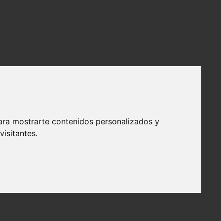
ara mostrarte contenidos personalizados y
isitantes.