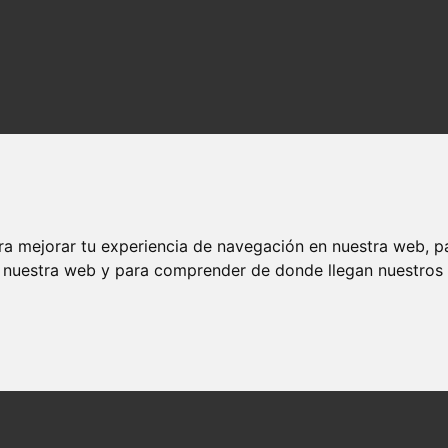
ra mejorar tu experiencia de navegación en nuestra web, p
n nuestra web y para comprender de donde llegan nuestros v