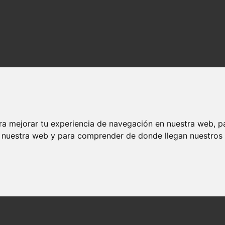
ra mejorar tu experiencia de navegación en nuestra web, p
n nuestra web y para comprender de donde llegan nuestros v