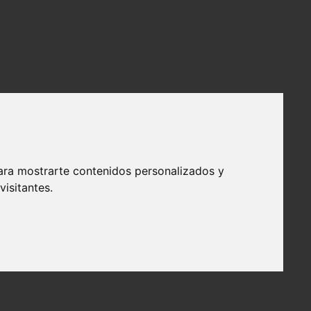
ara mostrarte contenidos personalizados y
isitantes.