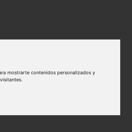
ara mostrarte contenidos personalizados y
isitantes.