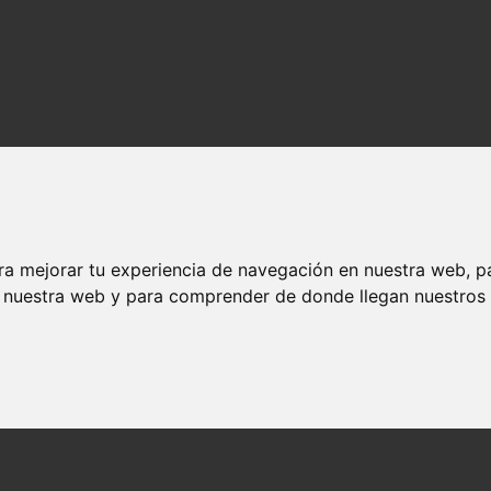
ra mejorar tu experiencia de navegación en nuestra web, p
n nuestra web y para comprender de donde llegan nuestros v