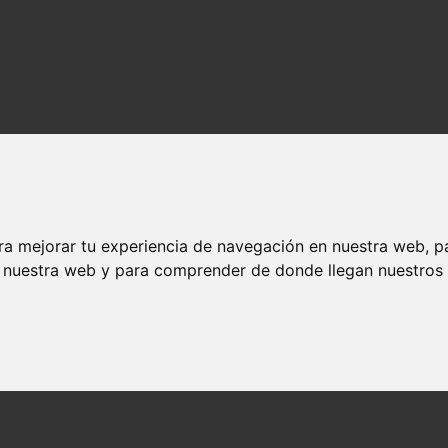
ra mejorar tu experiencia de navegación en nuestra web, p
n nuestra web y para comprender de donde llegan nuestros v