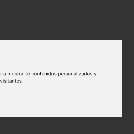
ara mostrarte contenidos personalizados y
isitantes.