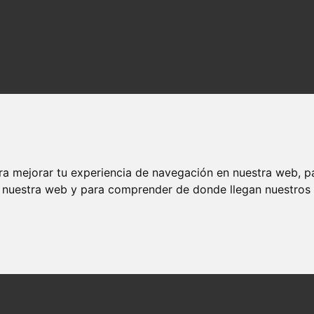
ra mejorar tu experiencia de navegación en nuestra web, p
n nuestra web y para comprender de donde llegan nuestros v