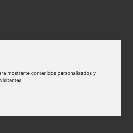
ara mostrarte contenidos personalizados y
isitantes.