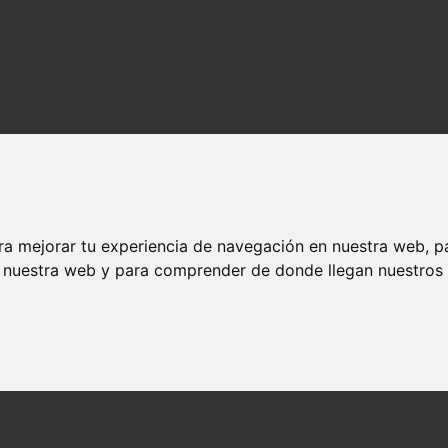
ra mejorar tu experiencia de navegación en nuestra web, p
n nuestra web y para comprender de donde llegan nuestros v