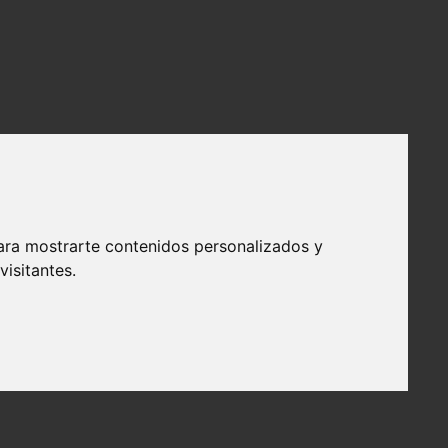
ara mostrarte contenidos personalizados y
isitantes.