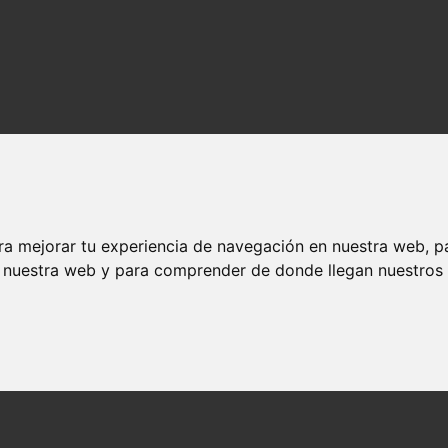
ra mejorar tu experiencia de navegación en nuestra web, p
n nuestra web y para comprender de donde llegan nuestros v