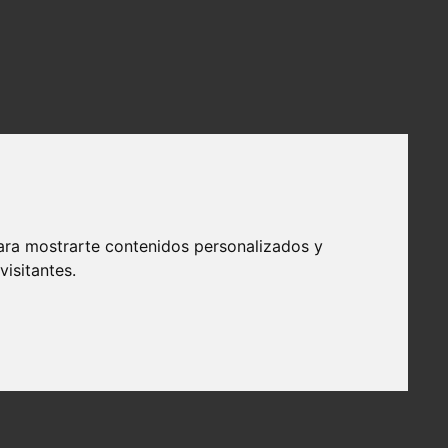
ara mostrarte contenidos personalizados y
isitantes.