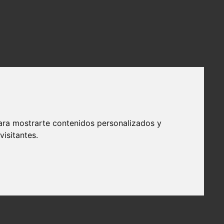
ara mostrarte contenidos personalizados y
isitantes.