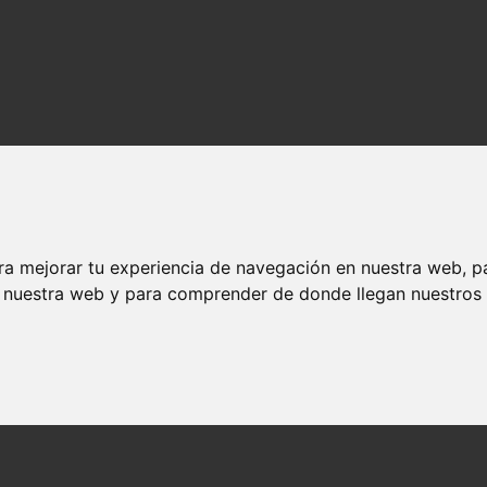
ra mejorar tu experiencia de navegación en nuestra web, p
n nuestra web y para comprender de donde llegan nuestros v