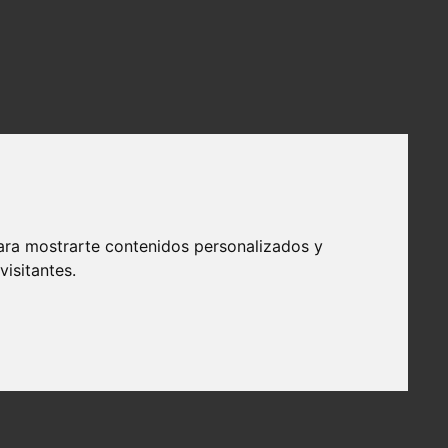
ara mostrarte contenidos personalizados y
isitantes.