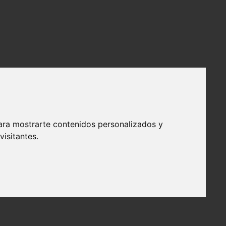
ara mostrarte contenidos personalizados y
isitantes.