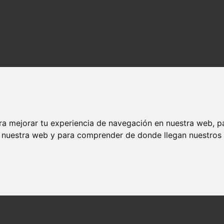
ra mejorar tu experiencia de navegación en nuestra web, p
n nuestra web y para comprender de donde llegan nuestros v