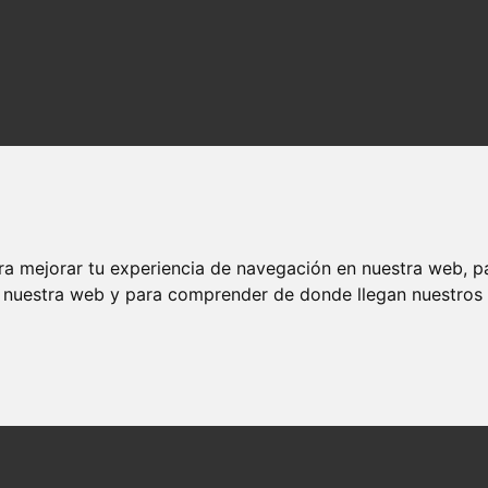
ra mejorar tu experiencia de navegación en nuestra web, p
n nuestra web y para comprender de donde llegan nuestros v