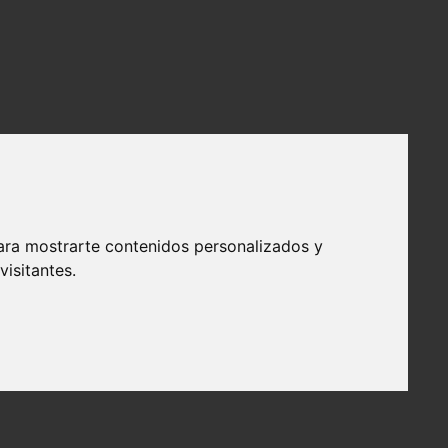
ara mostrarte contenidos personalizados y
isitantes.