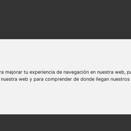
ra mejorar tu experiencia de navegación en nuestra web, p
n nuestra web y para comprender de donde llegan nuestros v