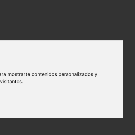
ara mostrarte contenidos personalizados y
isitantes.