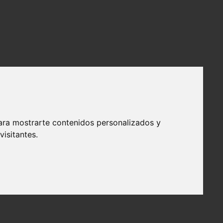
ara mostrarte contenidos personalizados y
isitantes.