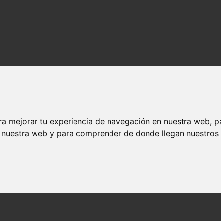
ra mejorar tu experiencia de navegación en nuestra web, p
n nuestra web y para comprender de donde llegan nuestros v