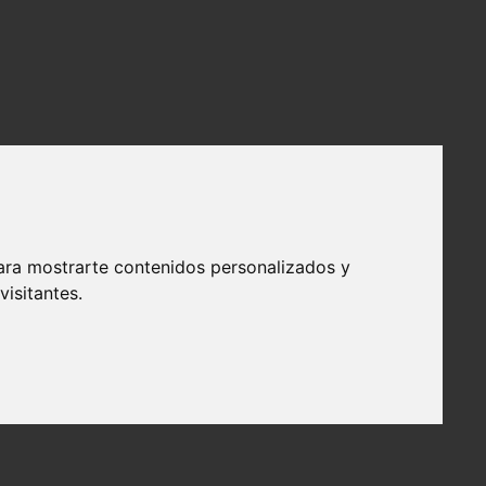
ara mostrarte contenidos personalizados y
isitantes.