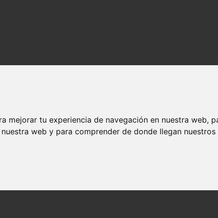
ra mejorar tu experiencia de navegación en nuestra web, p
n nuestra web y para comprender de donde llegan nuestros v