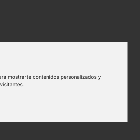
ara mostrarte contenidos personalizados y
isitantes.