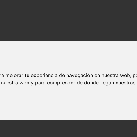
ra mejorar tu experiencia de navegación en nuestra web, p
n nuestra web y para comprender de donde llegan nuestros v