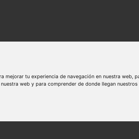
ra mejorar tu experiencia de navegación en nuestra web, p
n nuestra web y para comprender de donde llegan nuestros v