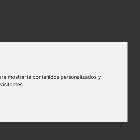
ara mostrarte contenidos personalizados y
isitantes.